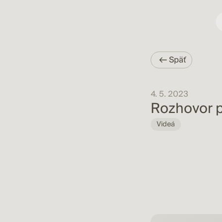
Späť
4. 5. 2023
Rozhovor p
Videá