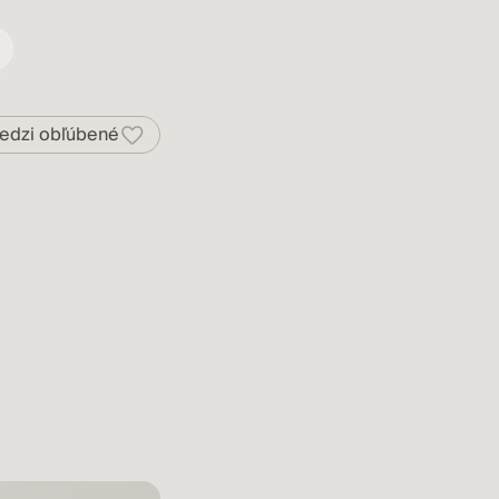
medzi obľúbené